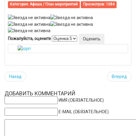
Категория:
Афиша / План мероприятий
Просмотров: 1084
Пожалуйста, оцените
Назад
Вперёд
ДОБАВИТЬ КОММЕНТАРИЙ
ИМЯ (ОБЯЗАТЕЛЬНОЕ)
E-MAIL (ОБЯЗАТЕЛЬНОЕ)