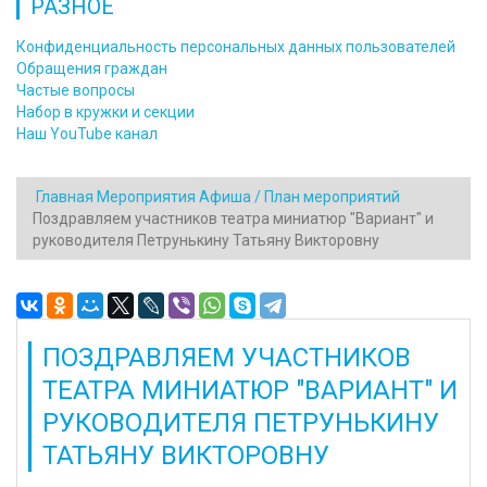
РАЗНОЕ
Конфиденциальность персональных данных пользователей
Обращения граждан
Частые вопросы
Набор в кружки и секции
Наш YouTube канал
Главная
Мероприятия
Афиша / План мероприятий
Поздравляем участников театра миниатюр "Вариант" и
руководителя Петрунькину Татьяну Викторовну
ПОЗДРАВЛЯЕМ УЧАСТНИКОВ
ТЕАТРА МИНИАТЮР "ВАРИАНТ" И
РУКОВОДИТЕЛЯ ПЕТРУНЬКИНУ
ТАТЬЯНУ ВИКТОРОВНУ