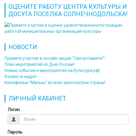
ОЦЕНИТЕ РАБОТУ ЦЕНТРА КУЛЬТУРЫ И
ДОСУГА ПОСЕЛКА СОЛНЕЧНОДОЛЬСКА!
НОВОСТИ
Примите участие в онлайн-акции "Свеча памяти"!
План мероприятий ко Дню России!
Новые события и мероприятия на Культура.рф!
Космос в кадре!
Кинофильм "Малыш" во всех кинотеатрах страны!
ЛИЧНЫЙ КАБИНЕТ
Логин
Пароль