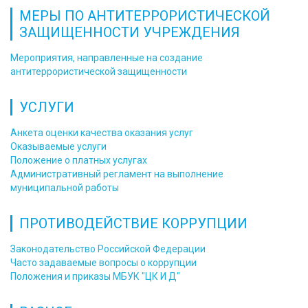
МЕРЫ ПО АНТИТЕРРОРИСТИЧЕСКОЙ
ЗАЩИЩЕННОСТИ УЧРЕЖДЕНИЯ
Мероприятия, направленные на создание
антитеррористической защищенности
УСЛУГИ
Анкета оценки качества оказания услуг
Оказываемые услуги
Положение о платных услугах
Административный регламент на выполнение
муниципальной работы
ПРОТИВОДЕЙСТВИЕ КОРРУПЦИИ
Законодательство Российской Федерации
Часто задаваемые вопросы о коррупции
Положения и приказы МБУК "ЦК И Д"