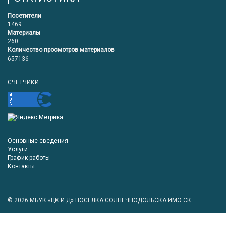
Посетители
1469
Материалы
260
Количество просмотров материалов
657136
СЧЕТЧИКИ
Основные сведения
Услуги
График работы
Контакты
© 2026
МБУК «ЦК И Д» ПОСЕЛКА СОЛНЕЧНОДОЛЬСКА ИМО СК