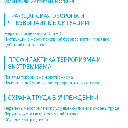
маломобильным группам населения
ГРАЖДАНСКАЯ ОБОРОНА И
ЧРЕЗВЫЧАЙНЫЕ СИТУАЦИИ
Меры по организации ГО и ЧС
Инструкции о мерах пожарной безопасности и порядке
действий при пожаре
ПРОФИЛАКТИКА ТЕРРОРИЗМА И
ЭКСТРЕМИЗМА
Понятия терроризма и экстремизма
Памятки о действиях при террористических актах
ОХРАНА ТРУДА В УЧРЕЖДЕНИИ
Перечень мероприятий по улучшеню уловий и охраны труда
Порядок учета микротравм работников
Обучение сотрудников