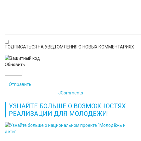
ПОДПИСАТЬСЯ НА УВЕДОМЛЕНИЯ О НОВЫХ КОММЕНТАРИЯХ
Обновить
Отправить
JComments
УЗНАЙТЕ БОЛЬШЕ О ВОЗМОЖНОСТЯХ
РЕАЛИЗАЦИИ ДЛЯ МОЛОДЕЖИ!