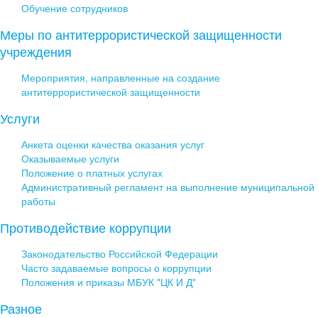
Обучение сотрудников
Меры по антитеррористической защищенности
учреждения
Мероприятия, направленные на создание
антитеррористической защищенности
Услуги
Анкета оценки качества оказания услуг
Оказываемые услуги
Положение о платных услугах
Административный регламент на выполнение муниципальной
работы
Противодействие коррупции
Законодательство Российской Федерации
Часто задаваемые вопросы о коррупции
Положения и приказы МБУК "ЦК И Д"
Разное