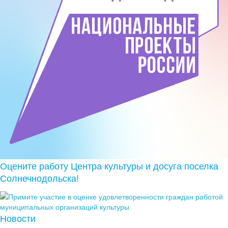
Оцените работу Центра культуры и досуга поселка
Солнечнодольска!
Новости