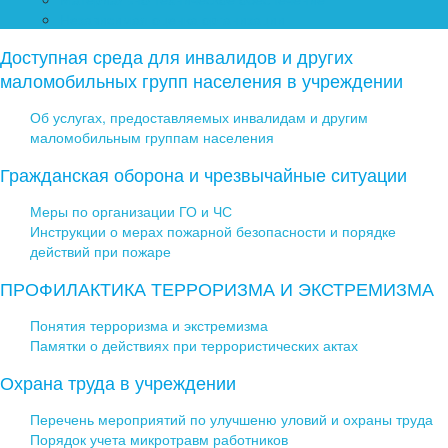
Независимая оценка организации
Доступная среда для инвалидов и других
маломобильных групп населения в учреждении
Об услугах, предоставляемых инвалидам и другим
маломобильным группам населения
Гражданская оборона и чрезвычайные ситуации
Меры по организации ГО и ЧС
Инструкции о мерах пожарной безопасности и порядке
действий при пожаре
ПРОФИЛАКТИКА ТЕРРОРИЗМА И ЭКСТРЕМИЗМА
Понятия терроризма и экстремизма
Памятки о действиях при террористических актах
Охрана труда в учреждении
Перечень мероприятий по улучшеню уловий и охраны труда
Порядок учета микротравм работников