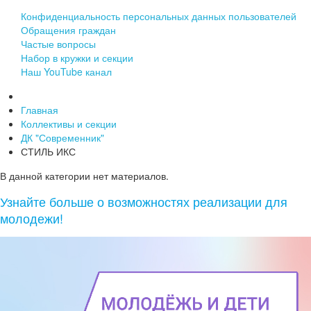
Конфиденциальность персональных данных пользователей
Обращения граждан
Частые вопросы
Набор в кружки и секции
Наш YouTube канал
Главная
Коллективы и секции
ДК "Современник"
СТИЛЬ ИКС
В данной категории нет материалов.
Узнайте больше о возможностях реализации для
молодежи!