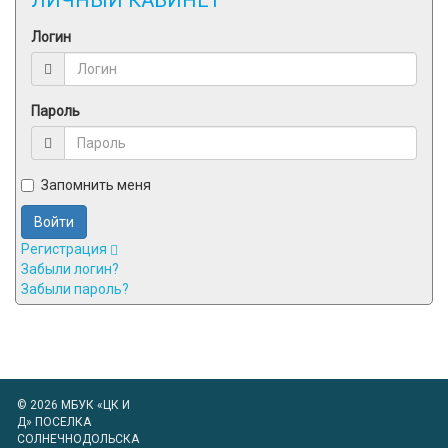
Логин
Пароль
Запомнить меня
Войти
Регистрация
Забыли логин?
Забыли пароль?
© 2026 МБУК «ЦК И
Д» ПОСЕЛКА
СОЛНЕЧНОДОЛЬСКА