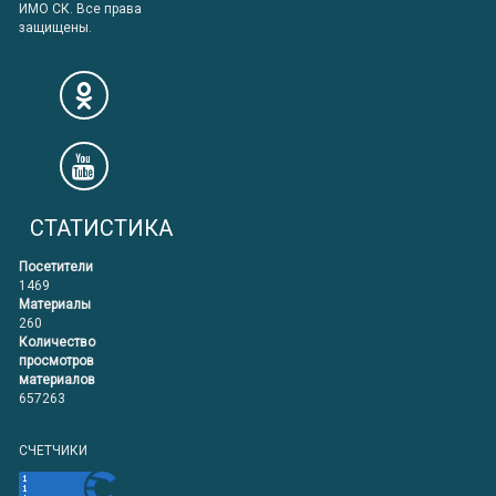
ИМО СК. Все права
защищены.
СТАТИСТИКА
Посетители
1469
Материалы
260
Количество
просмотров
материалов
657263
СЧЕТЧИКИ