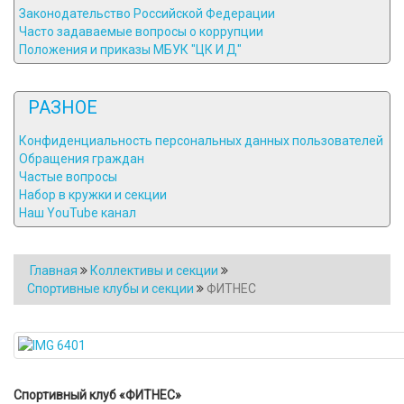
Законодательство Российской Федерации
Часто задаваемые вопросы о коррупции
Положения и приказы МБУК "ЦК И Д"
РАЗНОЕ
Конфиденциальность персональных данных пользователей
Обращения граждан
Частые вопросы
Набор в кружки и секции
Наш YouTube канал
Главная
Коллективы и секции
Спортивные клубы и секции
ФИТНЕС
Спортивный клуб «ФИТНЕС»