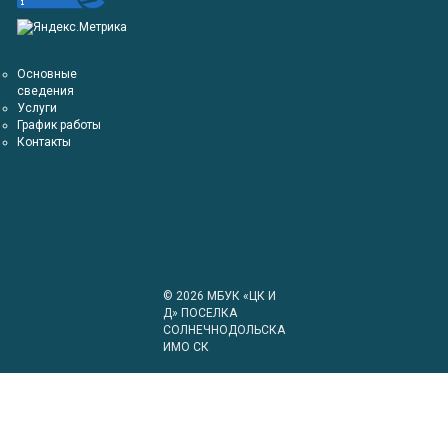
Основные
сведения
Услуги
График работы
Контакты
© 2026
МБУК «ЦК И
Д» ПОСЕЛКА
СОЛНЕЧНОДОЛЬСКА
ИМО СК