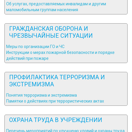
Об услугах, предоставляемых инвалидам и другим
маломобильным группам населения
ГРАЖДАНСКАЯ ОБОРОНА И
ЧРЕЗВЫЧАЙНЫЕ СИТУАЦИИ
Меры по организации ГО и ЧС
Инструкции о мерах пожарной безопасности и порядке
действий при пожаре
ПРОФИЛАКТИКА ТЕРРОРИЗМА И
ЭКСТРЕМИЗМА
Понятия терроризма и экстремизма
Памятки о действиях при террористических актах
ОХРАНА ТРУДА В УЧРЕЖДЕНИИ
Перечень мероприятий по улучшеню уловий и охраны труда