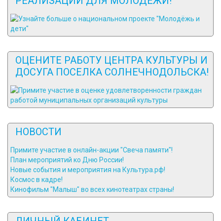
РЕАЛИЗАЦИИ ДЛЯ МОЛОДЕЖИ!
ОЦЕНИТЕ РАБОТУ ЦЕНТРА КУЛЬТУРЫ И
ДОСУГА ПОСЕЛКА СОЛНЕЧНОДОЛЬСКА!
НОВОСТИ
Примите участие в онлайн-акции "Свеча памяти"!
План мероприятий ко Дню России!
Новые события и мероприятия на Культура.рф!
Космос в кадре!
Кинофильм "Малыш" во всех кинотеатрах страны!
ЛИЧНЫЙ КАБИНЕТ