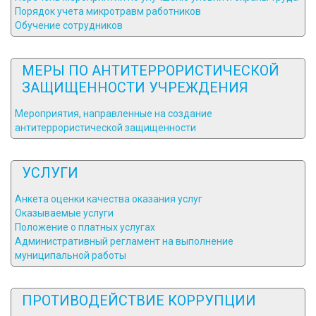
Порядок учета микротравм работников
Обучение сотрудников
МЕРЫ ПО АНТИТЕРРОРИСТИЧЕСКОЙ
ЗАЩИЩЕННОСТИ УЧРЕЖДЕНИЯ
Мероприятия, направленные на создание
антитеррористической защищенности
УСЛУГИ
Анкета оценки качества оказания услуг
Оказываемые услуги
Положение о платных услугах
Административный регламент на выполнение
муниципальной работы
ПРОТИВОДЕЙСТВИЕ КОРРУПЦИИ