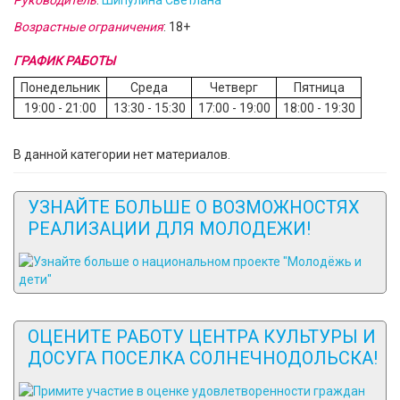
Руководитель
:
Шипулина Светлана
Возрастные ограничения
: 18+
ГРАФИК РАБОТЫ
Понедельник
Среда
Четверг
Пятница
19:00 - 21:00
13:30 - 15:30
17:00 - 19:00
18:00 - 19:30
В данной категории нет материалов.
УЗНАЙТЕ БОЛЬШЕ О ВОЗМОЖНОСТЯХ
РЕАЛИЗАЦИИ ДЛЯ МОЛОДЕЖИ!
ОЦЕНИТЕ РАБОТУ ЦЕНТРА КУЛЬТУРЫ И
ДОСУГА ПОСЕЛКА СОЛНЕЧНОДОЛЬСКА!