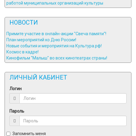
НОВОСТИ
Примите участие в онлайн-акции "Свеча памяти"!
План мероприятий ко Дню России!
Новые события и мероприятия на Культура.рф!
Космос в кадре!
Кинофильм "Малыш" во всех кинотеатрах страны!
ЛИЧНЫЙ КАБИНЕТ
Логин
Пароль
Запомнить меня