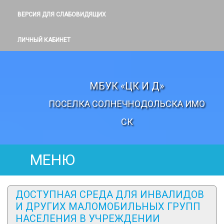
ВЕРСИЯ ДЛЯ СЛАБОВИДЯЩИХ
ЛИЧНЫЙ КАБИНЕТ
МБУК «ЦК И Д»
ПОСЕЛКА СОЛНЕЧНОДОЛЬСКА ИМО
СК
МЕНЮ
ДОСТУПНАЯ СРЕДА ДЛЯ ИНВАЛИДОВ
И ДРУГИХ МАЛОМОБИЛЬНЫХ ГРУПП
НАСЕЛЕНИЯ В УЧРЕЖДЕНИИ