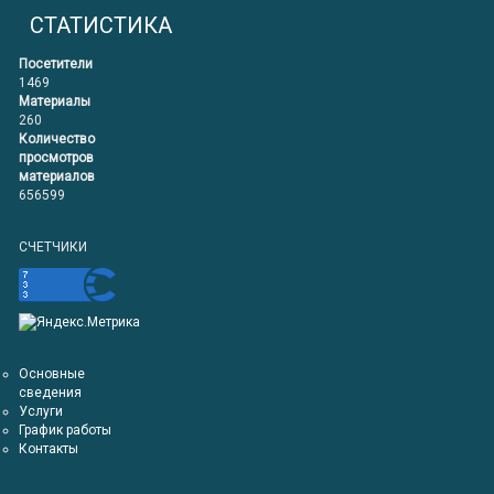
СТАТИСТИКА
Посетители
1469
Материалы
260
Количество
просмотров
материалов
656599
СЧЕТЧИКИ
Основные
сведения
Услуги
График работы
Контакты