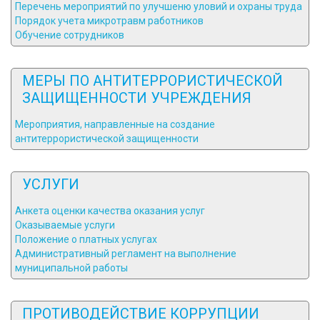
Перечень мероприятий по улучшеню уловий и охраны труда
Порядок учета микротравм работников
Обучение сотрудников
МЕРЫ ПО АНТИТЕРРОРИСТИЧЕСКОЙ
ЗАЩИЩЕННОСТИ УЧРЕЖДЕНИЯ
Мероприятия, направленные на создание
антитеррористической защищенности
УСЛУГИ
Анкета оценки качества оказания услуг
Оказываемые услуги
Положение о платных услугах
Административный регламент на выполнение
муниципальной работы
ПРОТИВОДЕЙСТВИЕ КОРРУПЦИИ