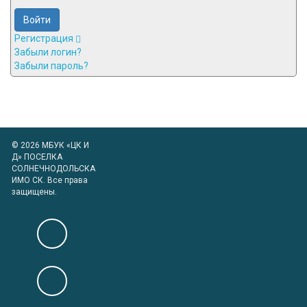
Войти
Регистрация
Забыли логин?
Забыли пароль?
© 2026 МБУК «ЦК И
Д» ПОСЕЛКА
СОЛНЕЧНОДОЛЬСКА
ИМО СК. Все права
защищены.