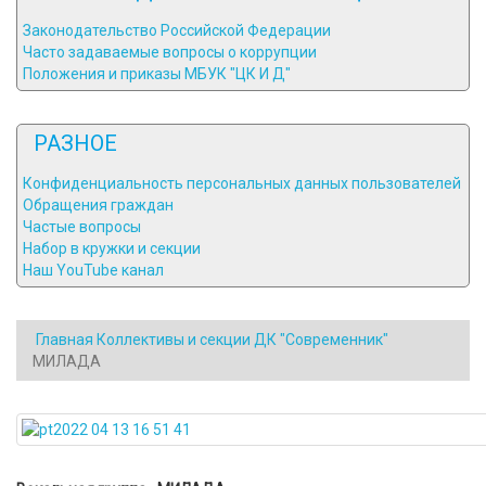
Законодательство Российской Федерации
Часто задаваемые вопросы о коррупции
Положения и приказы МБУК "ЦК И Д"
РАЗНОЕ
Конфиденциальность персональных данных пользователей
Обращения граждан
Частые вопросы
Набор в кружки и секции
Наш YouTube канал
Главная
Коллективы и секции
ДК "Современник"
МИЛАДА