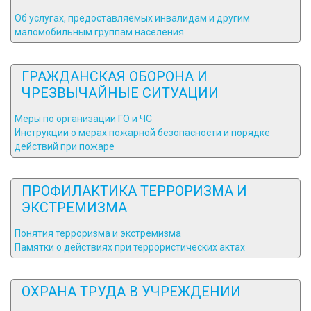
Об услугах, предоставляемых инвалидам и другим
маломобильным группам населения
ГРАЖДАНСКАЯ ОБОРОНА И
ЧРЕЗВЫЧАЙНЫЕ СИТУАЦИИ
Меры по организации ГО и ЧС
Инструкции о мерах пожарной безопасности и порядке
действий при пожаре
ПРОФИЛАКТИКА ТЕРРОРИЗМА И
ЭКСТРЕМИЗМА
Понятия терроризма и экстремизма
Памятки о действиях при террористических актах
ОХРАНА ТРУДА В УЧРЕЖДЕНИИ