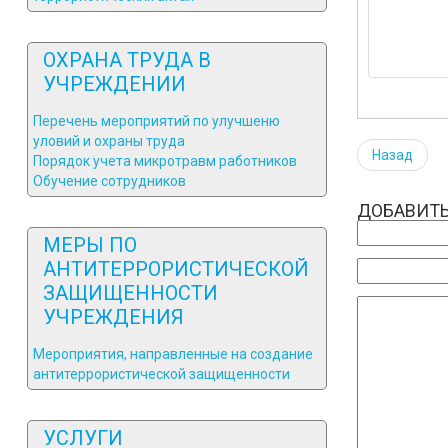
ОХРАНА ТРУДА В
УЧРЕЖДЕНИИ
Перечень мероприятий по улучшеню
уловий и охраны труда
Назад
Порядок учета микротравм работников
Обучение сотрудников
ДОБАВИТ
МЕРЫ ПО
АНТИТЕРРОРИСТИЧЕСКОЙ
ЗАЩИЩЕННОСТИ
УЧРЕЖДЕНИЯ
Мероприятия, направленные на создание
антитеррористической защищенности
УСЛУГИ