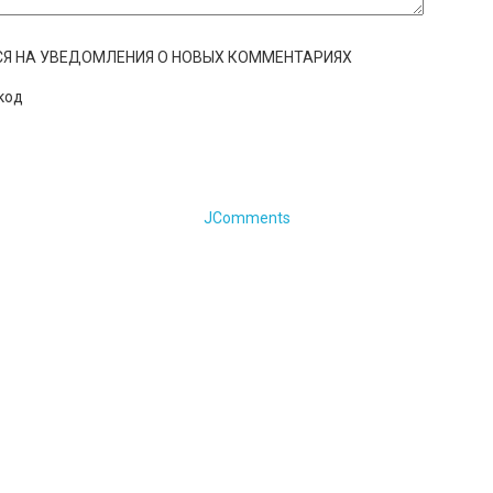
Я НА УВЕДОМЛЕНИЯ О НОВЫХ КОММЕНТАРИЯХ
JComments