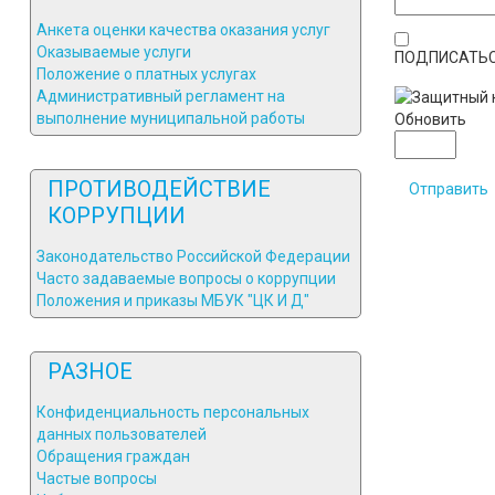
Анкета оценки качества оказания услуг
Оказываемые услуги
ПОДПИСАТЬС
Положение о платных услугах
Административный регламент на
выполнение муниципальной работы
Обновить
ПРОТИВОДЕЙСТВИЕ
Отправить
КОРРУПЦИИ
Законодательство Российской Федерации
Часто задаваемые вопросы о коррупции
Положения и приказы МБУК "ЦК И Д"
РАЗНОЕ
Конфиденциальность персональных
данных пользователей
Обращения граждан
Частые вопросы