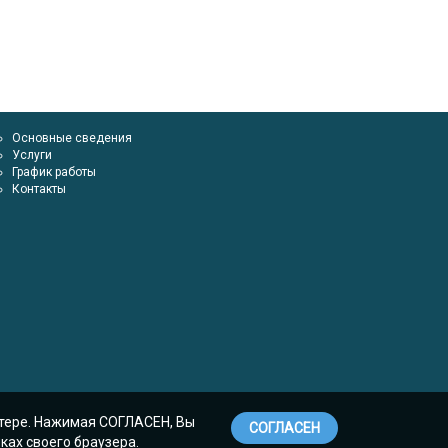
Основные сведения
Услуги
График работы
Контакты
ютере. Нажимая СОГЛАСЕН, Вы
СОГЛАСЕН
ках своего браузера.