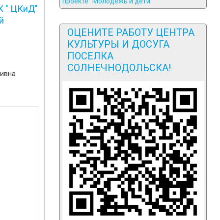
К " ЦКиД"
й
ОЦЕНИТЕ РАБОТУ ЦЕНТРА
КУЛЬТУРЫ И ДОСУГА
ПОСЕЛКА
СОЛНЕЧНОДОЛЬСКА!