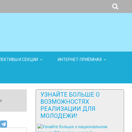
ЕКТИВЫ И СЕКЦИИ
ИНТЕРНЕТ-ПРИЁМНАЯ
УЗНАЙТЕ БОЛЬШЕ О
а
ВОЗМОЖНОСТЯХ
РЕАЛИЗАЦИИ ДЛЯ
МОЛОДЕЖИ!