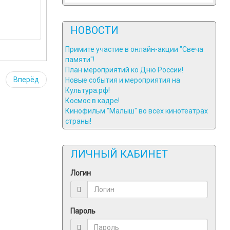
НОВОСТИ
Примите участие в онлайн-акции "Свеча
памяти"!
План мероприятий ко Дню России!
Вперёд
Новые события и мероприятия на
Культура.рф!
Космос в кадре!
Кинофильм "Малыш" во всех кинотеатрах
страны!
ЛИЧНЫЙ КАБИНЕТ
Логин
Пароль