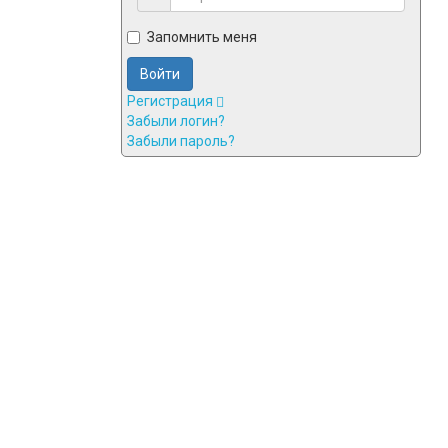
Запомнить меня
Войти
Регистрация
Забыли логин?
Забыли пароль?