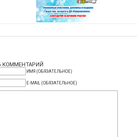
Ь КОММЕНТАРИЙ
ИМЯ (ОБЯЗАТЕЛЬНОЕ)
E-MAIL (ОБЯЗАТЕЛЬНОЕ)