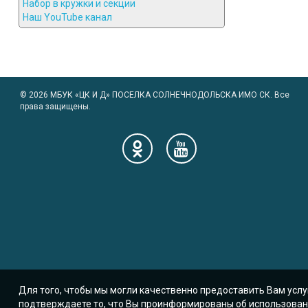
Набор в кружки и секции
Наш YouTube канал
© 2026 МБУК «ЦК И Д» ПОСЕЛКА СОЛНЕЧНОДОЛЬСКА ИМО СК. Все
права защищены.
Для того, чтобы мы могли качественно предоставить Вам усл
подтверждаете то, что Вы проинформированы об использовании